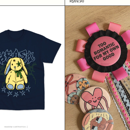
R$69,90