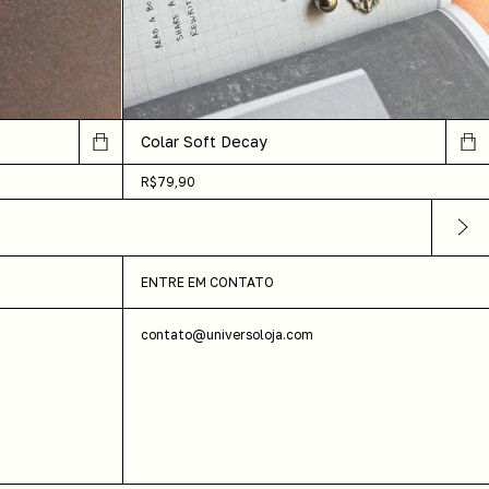
Colar Soft Decay
R$79,90
ENTRE EM CONTATO
contato@universoloja.com