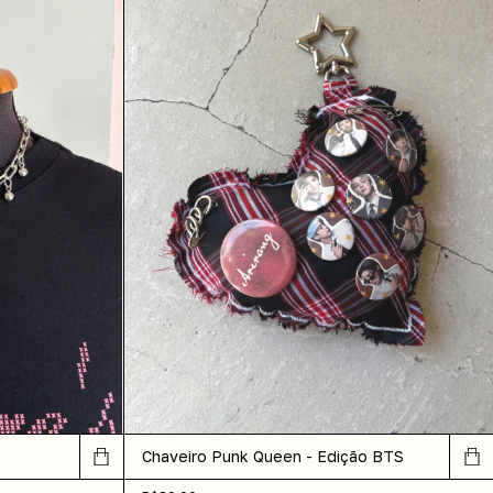
Chaveiro Punk Queen - Edição BTS