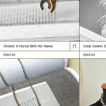
Colar Sweet 
Choker A Horse With No Name
R$69,90
R$69,90