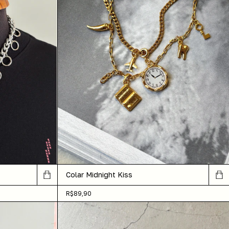
Colar Midnight Kiss
R$89,90