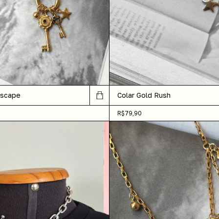
Escape
Colar Gold Rush
R$79,90