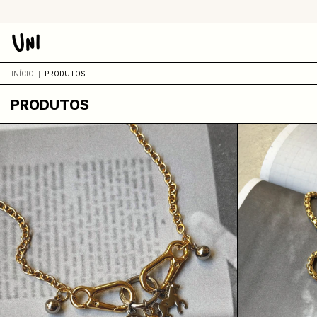
INÍCIO
|
PRODUTOS
PRODUTOS