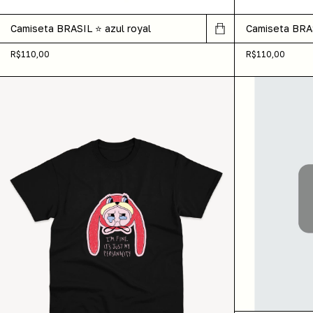
Camiseta BRASIL ⭐️ azul royal
Camiseta BRAS
R$110,00
R$110,00