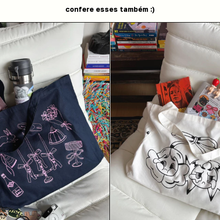
confere esses também :)