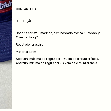
COMPARTILHAR
DESCRIÇÃO
Probably
Boné na cor azul marinho, com bordado frontal “
Overthinking
””
Regulador traseiro
Material: Brim
Abertura máxima do regulador - 60cm de circunferência.
Abertura mínima do regulador - 47cm de circunferência.