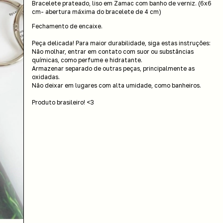
Bracelete prateado, liso em Zamac com banho de verniz. (6x6
cm- abertura máxima do bracelete de 4 cm)
Fechamento de encaixe.
Peça delicada! Para maior durabilidade, siga estas instruções:
Não molhar, entrar em contato com suor ou substâncias
químicas, como perfume e hidratante.
Armazenar separado de outras peças, principalmente as
oxidadas.
Não deixar em lugares com alta umidade, como banheiros.
Produto brasileiro! <3