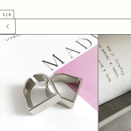
1
/
4