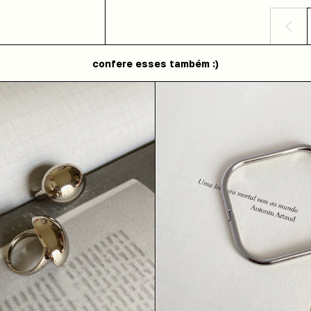
confere esses também :)