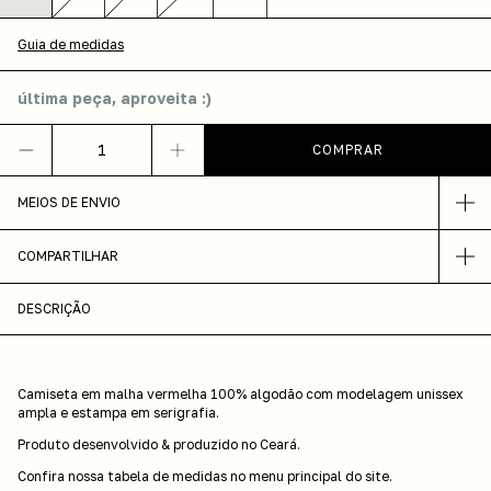
Guia de medidas
última peça, aproveita :)
MEIOS DE ENVIO
COMPARTILHAR
DESCRIÇÃO
Camiseta em malha vermelha 100% algodão com modelagem unissex
ampla e estampa em serigrafia.
Produto desenvolvido & produzido no Ceará.
Confira nossa tabela de medidas no menu principal do site.