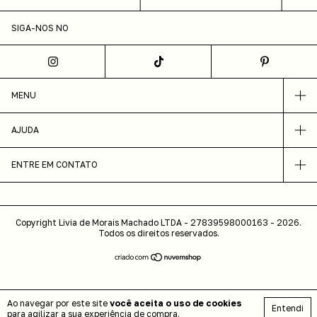
SIGA-NOS NO
MENU
AJUDA
ENTRE EM CONTATO
Copyright Livia de Morais Machado LTDA - 27839598000163 - 2026.
Todos os direitos reservados.
Ao navegar por este site
você aceita o uso de cookies
Entendi
para agilizar a sua experiência de compra.