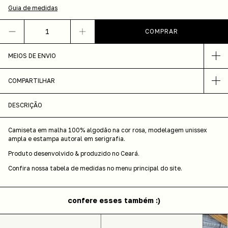
Guia de medidas
MEIOS DE ENVIO
COMPARTILHAR
DESCRIÇÃO
Camiseta em malha 100% algodão na cor rosa, modelagem unissex
ampla e estampa autoral em serigrafia.
Produto desenvolvido & produzido no Ceará.
Confira nossa tabela de medidas no menu principal do site.
confere esses também :)