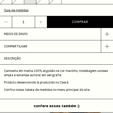
Guia de medidas
MEIOS DE ENVIO
COMPARTILHAR
DESCRIÇÃO
Camiseta em malha 100% algodão na cor marinho, modelagem unissex
ampla e estampa autoral em serigrafia.
Produto desenvolvido & produzido no Ceará.
Confira nossa tabela de medidas no menu principal do site.
confere esses também :)