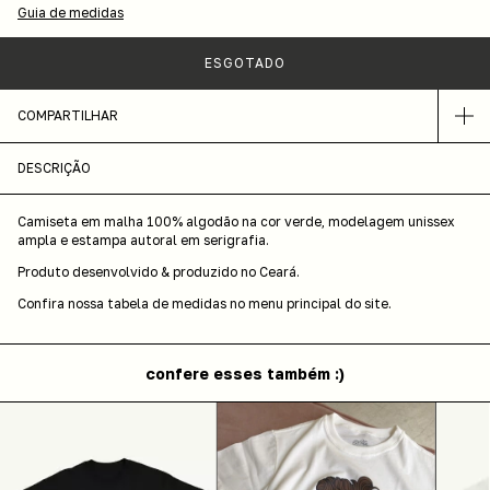
Guia de medidas
COMPARTILHAR
DESCRIÇÃO
Camiseta em malha 100% algodão na cor verde, modelagem unissex
ampla e estampa autoral em serigrafia.
Produto desenvolvido & produzido no Ceará.
Confira nossa tabela de medidas no menu principal do site.
confere esses também :)