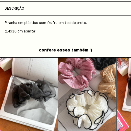
DESCRIÇÃO
Piranha em plástico com frufru em tecido preto.
(14x16 cm aberta)
confere esses também :)