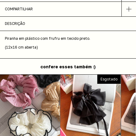
COMPARTILHAR
DESCRIÇÃO
Piranha em plástico com frufru em tecido preto.
(12x16 cm aberta)
confere esses também :)
Esgotado