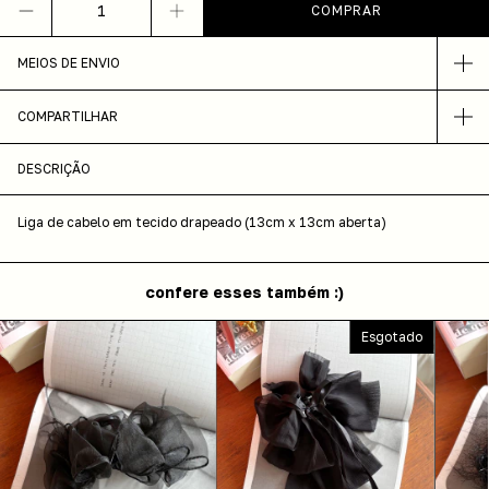
MEIOS DE ENVIO
COMPARTILHAR
DESCRIÇÃO
Liga de cabelo em tecido drapeado (13cm x 13cm aberta)
confere esses também :)
Esgotado